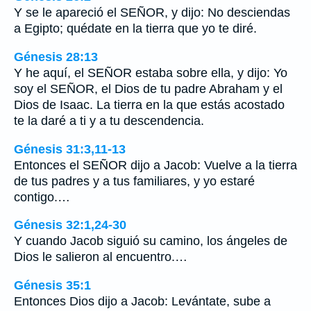
Y se le apareció el SEÑOR, y dijo: No desciendas
a Egipto; quédate en la tierra que yo te diré.
Génesis 28:13
Y he aquí, el SEÑOR estaba sobre ella, y dijo: Yo
soy el SEÑOR, el Dios de tu padre Abraham y el
Dios de Isaac. La tierra en la que estás acostado
te la daré a ti y a tu descendencia.
Génesis 31:3,11-13
Entonces el SEÑOR dijo a Jacob: Vuelve a la tierra
de tus padres y a tus familiares, y yo estaré
contigo.…
Génesis 32:1,24-30
Y cuando Jacob siguió su camino, los ángeles de
Dios le salieron al encuentro.…
Génesis 35:1
Entonces Dios dijo a Jacob: Levántate, sube a