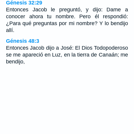
Génesis 32:29
Entonces Jacob le preguntó, y dijo: Dame a
conocer ahora tu nombre. Pero él respondió:
¿Para qué preguntas por mi nombre? Y lo bendijo
allí.
Génesis 48:3
Entonces Jacob dijo a José: El Dios Todopoderoso
se me apareció en Luz, en la tierra de Canaán; me
bendijo,