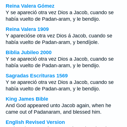
Reina Valera Gómez
Y se apareció otra vez Dios a Jacob, cuando se
había vuelto de Padan-aram, y le bendijo.
Reina Valera 1909
Y aparecióse otra vez Dios á Jacob, cuando se
había vuelto de Padan-aram, y bendíjole.
Biblia Jubileo 2000
Y se apareció otra vez Dios a Jacob, cuando se
había vuelto de Padan-aram, y le bendijo.
Sagradas Escrituras 1569
Y se apareció otra vez Dios a Jacob, cuando se
había vuelto de Padan-aram, y le bendijo.
King James Bible
And God appeared unto Jacob again, when he
came out of Padanaram, and blessed him.
English Revised Version