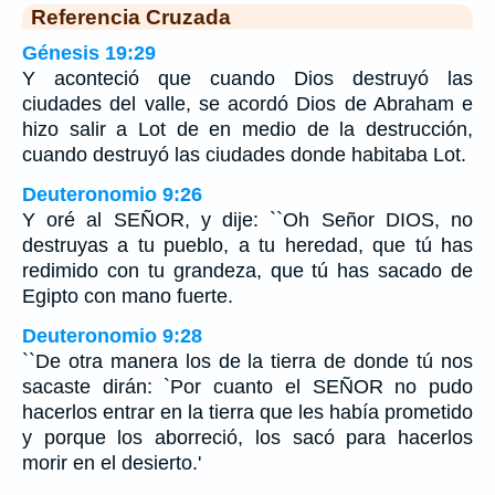
Referencia Cruzada
Génesis 19:29
Y aconteció que cuando Dios destruyó las
ciudades del valle, se acordó Dios de Abraham e
hizo salir a Lot de en medio de la destrucción,
cuando destruyó las ciudades donde habitaba Lot.
Deuteronomio 9:26
Y oré al SEÑOR, y dije: ``Oh Señor DIOS, no
destruyas a tu pueblo, a tu heredad, que tú has
redimido con tu grandeza, que tú has sacado de
Egipto con mano fuerte.
Deuteronomio 9:28
``De otra manera los de la tierra de donde tú nos
sacaste dirán: `Por cuanto el SEÑOR no pudo
hacerlos entrar en la tierra que les había prometido
y porque los aborreció, los sacó para hacerlos
morir en el desierto.'