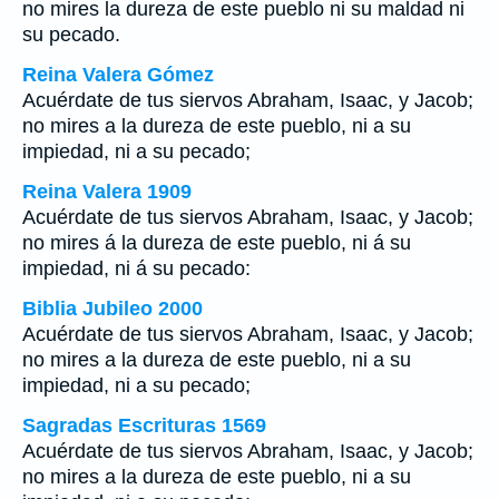
no mires la dureza de este pueblo ni su maldad ni
su pecado.
Reina Valera Gómez
Acuérdate de tus siervos Abraham, Isaac, y Jacob;
no mires a la dureza de este pueblo, ni a su
impiedad, ni a su pecado;
Reina Valera 1909
Acuérdate de tus siervos Abraham, Isaac, y Jacob;
no mires á la dureza de este pueblo, ni á su
impiedad, ni á su pecado:
Biblia Jubileo 2000
Acuérdate de tus siervos Abraham, Isaac, y Jacob;
no mires a la dureza de este pueblo, ni a su
impiedad, ni a su pecado;
Sagradas Escrituras 1569
Acuérdate de tus siervos Abraham, Isaac, y Jacob;
no mires a la dureza de este pueblo, ni a su