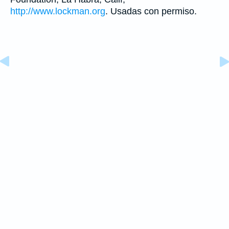
http://www.lockman.org
. Usadas con permiso.