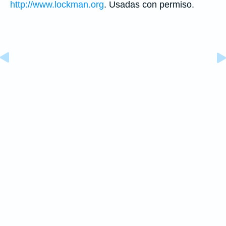
http://www.lockman.org
. Usadas con permiso.