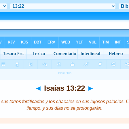
◄
Isaías 13:22
►
sus torres fortificadas y los chacales en sus lujosos palacios. 
tiempo, y sus días no se prolongarán.