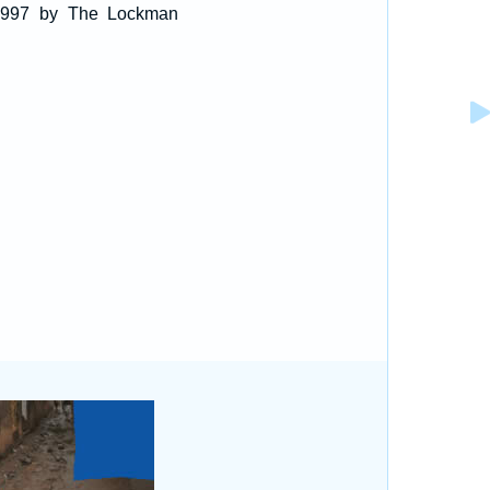
 1997 by The Lockman