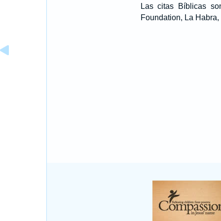
Las citas Bíblicas 
Foundation, La Habra, 