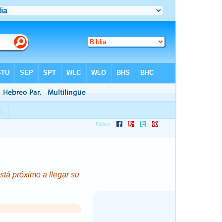
Está próximo a llegar su