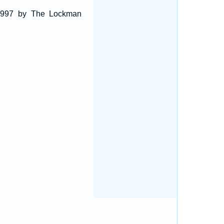
 1997 by The Lockman