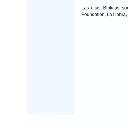
Las citas Bíblicas 
Foundation, La Habra, 