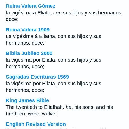
Reina Valera Gómez
la vigésima a Eliata,
con
sus hijos y sus hermanos,
doce;
Reina Valera 1909
La vigésima á Eliatha, con sus hijos y sus
hermanos, doce;
Biblia Jubileo 2000
la vigésima por Eliata, con sus hijos y sus
hermanos, doce;
Sagradas Escrituras 1569
la vigésima por Eliata, con sus hijos y sus
hermanos, doce;
King James Bible
The twentieth to Eliathah,
he
, his sons, and his
brethren,
were
twelve:
English Revised Version