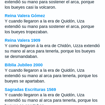
extendió su mano para sostener el arca, porque
los bueyes casi la volcaron.
Reina Valera Gómez
Y cuando llegaron a la era de Quidón, Uza
extendió su mano para sostener el arca, porque
los bueyes tropezaban.
Reina Valera 1909
Y como llegaron á la era de Chidón, Uzza extendió
su mano al arca para tenerla, porque los bueyes
se desmandaban.
Biblia Jubileo 2000
Y cuando llegaron a la era de Quidón, Uza
extendió su mano al arca para tenerla, porque los
bueyes se apartaban.
Sagradas Escrituras 1569
Y cuando llegaron a la era de Quidón, Uza
extendió su mano al arca para tenerla, porque los