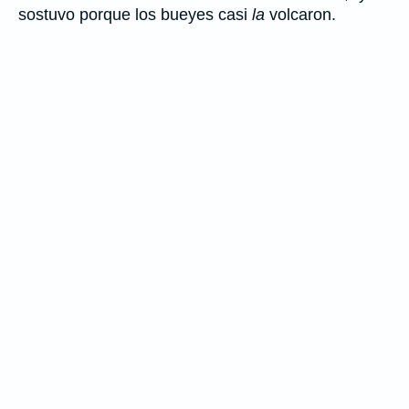
sostuvo porque los bueyes casi
la
volcaron.