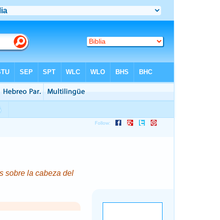
s sobre la cabeza del