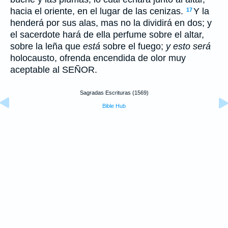
hacia el oriente, en el lugar de las cenizas.
Y la
17
henderá por sus alas, mas no la dividirá en dos; y
el sacerdote hará de ella perfume sobre el altar,
sobre la leña que
está
sobre el fuego;
y esto será
holocausto, ofrenda encendida de olor muy
aceptable al SEÑOR.
Sagradas Escrituras (1569)
Bible Hub