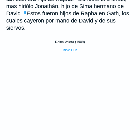
mas hiriólo Jonathán, hijo de Sima hermano de
David.
Estos fueron hijos de Rapha en Gath, los
8
cuales cayeron por mano de David y de sus
siervos.
Reina Valera (1909)
Bible Hub