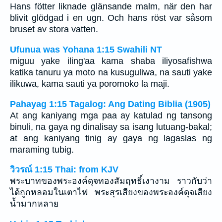
Hans fötter liknade glänsande malm, när den har
blivit glödgad i en ugn. Och hans röst var såsom
bruset av stora vatten.
Ufunua was Yohana 1:15 Swahili NT
miguu yake iling'aa kama shaba iliyosafishwa
katika tanuru ya moto na kusuguliwa, na sauti yake
ilikuwa, kama sauti ya poromoko la maji.
Pahayag 1:15 Tagalog: Ang Dating Biblia (1905)
At ang kaniyang mga paa ay katulad ng tansong
binuli, na gaya ng dinalisay sa isang lutuang-bakal;
at ang kaniyang tinig ay gaya ng lagaslas ng
maraming tubig.
วิวรณ์ 1:15 Thai: from KJV
พระบาทของพระองค์ดุจทองสัมฤทธิ์เงางาม ราวกับว่า
ได้ถูกหลอมในเตาไฟ พระสุรเสียงของพระองค์ดุจเสียง
น้ำมากหลาย