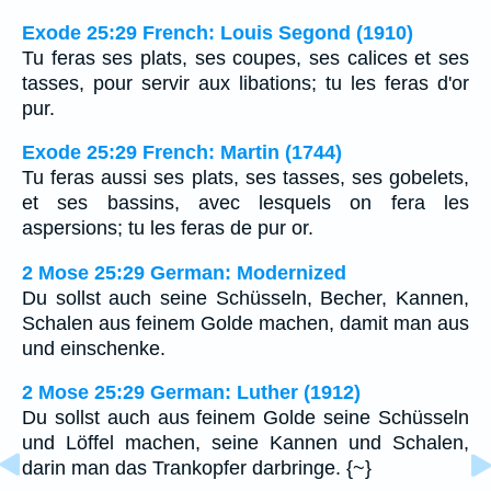
Exode 25:29 French: Louis Segond (1910)
Tu feras ses plats, ses coupes, ses calices et ses
tasses, pour servir aux libations; tu les feras d'or
pur.
Exode 25:29 French: Martin (1744)
Tu feras aussi ses plats, ses tasses, ses gobelets,
et ses bassins, avec lesquels on fera les
aspersions; tu les feras de pur or.
2 Mose 25:29 German: Modernized
Du sollst auch seine Schüsseln, Becher, Kannen,
Schalen aus feinem Golde machen, damit man aus
und einschenke.
2 Mose 25:29 German: Luther (1912)
Du sollst auch aus feinem Golde seine Schüsseln
und Löffel machen, seine Kannen und Schalen,
darin man das Trankopfer darbringe. {~}