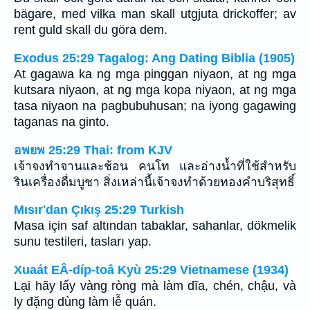
bägare, med vilka man skall utgjuta drickoffer; av
rent guld skall du göra dem.
Exodus 25:29 Tagalog: Ang Dating Biblia (1905)
At gagawa ka ng mga pinggan niyaon, at ng mga
kutsara niyaon, at ng mga kopa niyaon, at ng mga
tasa niyaon na pagbubuhusan; na iyong gagawing
taganas na ginto.
อพยพ 25:29 Thai: from KJV
เจ้าจงทำจานและช้อน คนโท และอ่างน้ำที่ใช้สำหรับ
รินเครื่องดื่มบูชา สิ่งเหล่านี้เจ้าจงทำด้วยทองคำบริสุทธิ์
Mısır'dan Çıkış 25:29 Turkish
Masa için saf altından tabaklar, sahanlar, dökmelik
sunu testileri, tasları yap.
Xuaát EÂ-díp-toâ Kyù 25:29 Vietnamese (1934)
Lại hãy lấy vàng ròng mà làm dĩa, chén, chậu, và
ly đặng dùng làm lễ quán.