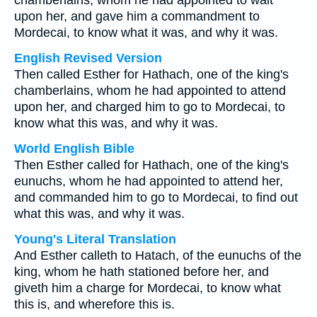
chamberlains, whom he had appointed to wait
upon her, and gave him a commandment to
Mordecai, to know what it was, and why it was.
English Revised Version
Then called Esther for Hathach, one of the king's
chamberlains, whom he had appointed to attend
upon her, and charged him to go to Mordecai, to
know what this was, and why it was.
World English Bible
Then Esther called for Hathach, one of the king's
eunuchs, whom he had appointed to attend her,
and commanded him to go to Mordecai, to find out
what this was, and why it was.
Young's Literal Translation
And Esther calleth to Hatach, of the eunuchs of the
king, whom he hath stationed before her, and
giveth him a charge for Mordecai, to know what
this is, and wherefore this is.