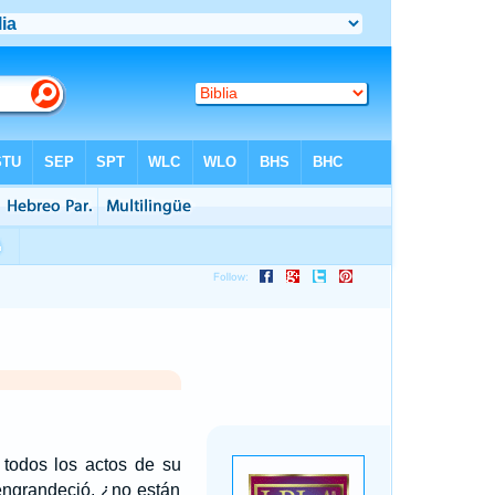
todos los actos de su
 engrandeció, ¿no están