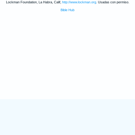
Lockman Foundation, La Habra, Calif,
http://www.lockman.org
. Usadas con permiso.
Bible Hub