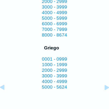
2000 - 2999
3000 - 3999
4000 - 4999
5000 - 5999
6000 - 6999
7000 - 7999
8000 - 8674
Griego
0001 - 0999
1000 - 1999
2000 - 2999
3000 - 3999
4000 - 4999
5000 - 5624