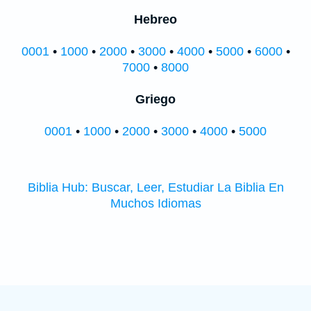
Hebreo
0001
•
1000
•
2000
•
3000
•
4000
•
5000
•
6000
•
7000
•
8000
Griego
0001
•
1000
•
2000
•
3000
•
4000
•
5000
Biblia Hub: Buscar, Leer, Estudiar La Biblia En
Muchos Idiomas