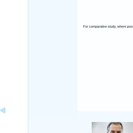
For comparative study, where poss