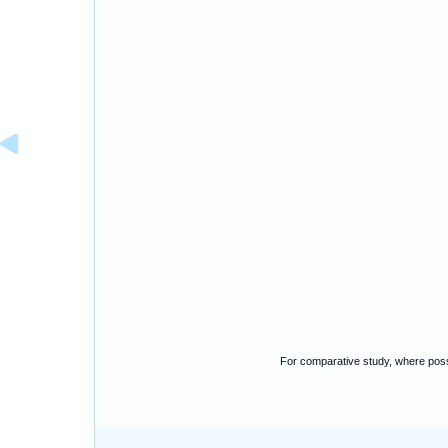
For comparative study, where poss