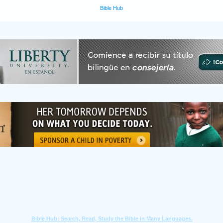
Bible Hub