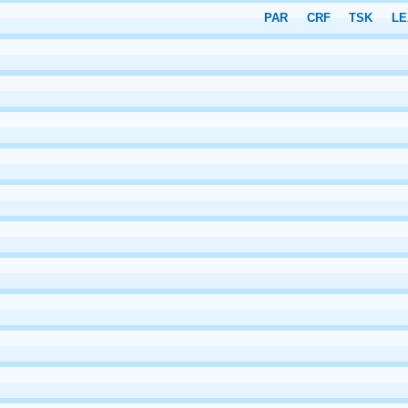
PAR
CRF
TSK
LE