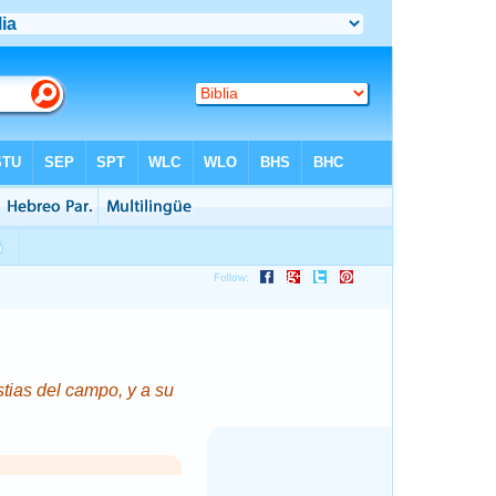
stias del campo, y a su