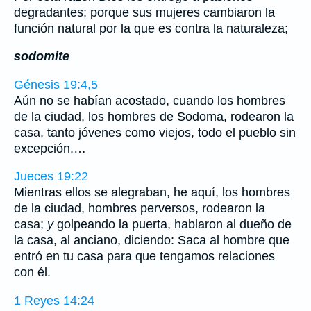
degradantes; porque sus mujeres cambiaron la
función natural por la que es contra la naturaleza;
sodomite
Génesis 19:4,5
Aún no se habían acostado, cuando los hombres
de la ciudad, los hombres de Sodoma, rodearon la
casa, tanto jóvenes como viejos, todo el pueblo sin
excepción.…
Jueces 19:22
Mientras ellos se alegraban, he aquí, los hombres
de la ciudad, hombres perversos, rodearon la
casa;
y
golpeando la puerta, hablaron al dueño de
la casa, al anciano, diciendo: Saca al hombre que
entró en tu casa para que tengamos relaciones
con él.
1 Reyes 14:24