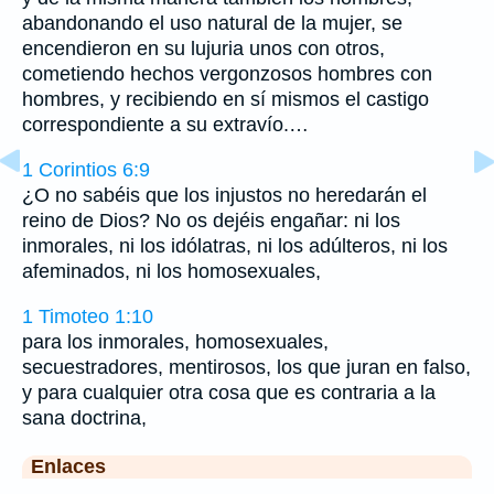
abandonando el uso natural de la mujer, se
encendieron en su lujuria unos con otros,
cometiendo hechos vergonzosos hombres con
hombres, y recibiendo en sí mismos el castigo
correspondiente a su extravío.…
1 Corintios 6:9
¿O no sabéis que los injustos no heredarán el
reino de Dios? No os dejéis engañar: ni los
inmorales, ni los idólatras, ni los adúlteros, ni los
afeminados, ni los homosexuales,
1 Timoteo 1:10
para los inmorales, homosexuales,
secuestradores, mentirosos, los que juran en falso,
y para cualquier otra cosa que es contraria a la
sana doctrina,
Enlaces