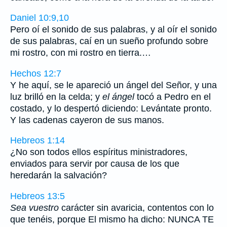
Daniel 10:9,10
Pero oí el sonido de sus palabras, y al oír el sonido
de sus palabras, caí en un sueño profundo sobre
mi rostro, con mi rostro en tierra.…
Hechos 12:7
Y he aquí, se le apareció un ángel del Señor, y una
luz brilló en la celda; y
el ángel
tocó a Pedro en el
costado, y lo despertó diciendo: Levántate pronto.
Y las cadenas cayeron de sus manos.
Hebreos 1:14
¿No son todos ellos espíritus ministradores,
enviados para servir por causa de los que
heredarán la salvación?
Hebreos 13:5
Sea vuestro
carácter sin avaricia, contentos con lo
que tenéis, porque El mismo ha dicho: NUNCA TE