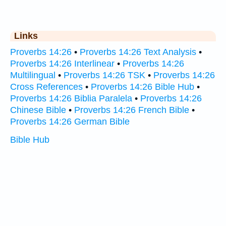
Links
Proverbs 14:26
•
Proverbs 14:26 Text Analysis
•
Proverbs 14:26 Interlinear
•
Proverbs 14:26
Multilingual
•
Proverbs 14:26 TSK
•
Proverbs 14:26
Cross References
•
Proverbs 14:26 Bible Hub
•
Proverbs 14:26 Biblia Paralela
•
Proverbs 14:26
Chinese Bible
•
Proverbs 14:26 French Bible
•
Proverbs 14:26 German Bible
Bible Hub