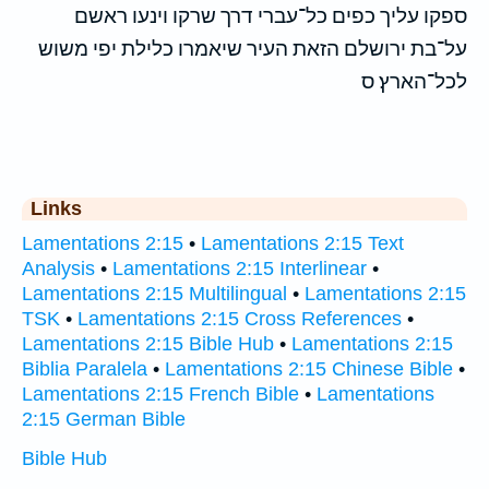
ספקו עליך כפים כל־עברי דרך שרקו וינעו ראשם
על־בת ירושלם הזאת העיר שיאמרו כלילת יפי משוש
לכל־הארץ׃ ס
Links
Lamentations 2:15
•
Lamentations 2:15 Text
Analysis
•
Lamentations 2:15 Interlinear
•
Lamentations 2:15 Multilingual
•
Lamentations 2:15
TSK
•
Lamentations 2:15 Cross References
•
Lamentations 2:15 Bible Hub
•
Lamentations 2:15
Biblia Paralela
•
Lamentations 2:15 Chinese Bible
•
Lamentations 2:15 French Bible
•
Lamentations
2:15 German Bible
Bible Hub