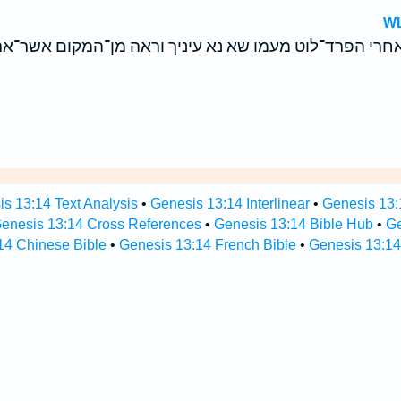
WL
חרי הפרד־לוט מעמו שא נא עיניך וראה מן־המקום אשר־א
s 13:14 Text Analysis
•
Genesis 13:14 Interlinear
•
Genesis 13:1
enesis 13:14 Cross References
•
Genesis 13:14 Bible Hub
•
Ge
14 Chinese Bible
•
Genesis 13:14 French Bible
•
Genesis 13:14