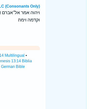
C (Consonants Only)
ויהוה אמר אל־אברם א
וקדמה וימה׃
4 Multilingual
•
nesis 13:14 Biblia
 German Bible