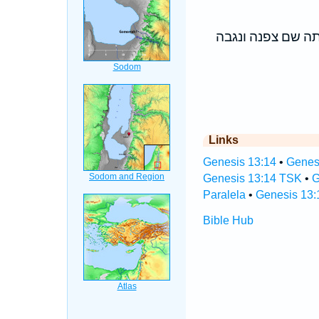
תה שם צפנה ונגבה
Links
Genesis 13:14
•
Genesi
Genesis 13:14 TSK
•
G
Paralela
•
Genesis 13:
Bible Hub