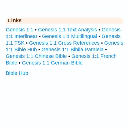
Links
Genesis 1:1
•
Genesis 1:1 Text Analysis
•
Genesis
1:1 Interlinear
•
Genesis 1:1 Multilingual
•
Genesis
1:1 TSK
•
Genesis 1:1 Cross References
•
Genesis
1:1 Bible Hub
•
Genesis 1:1 Biblia Paralela
•
Genesis 1:1 Chinese Bible
•
Genesis 1:1 French
Bible
•
Genesis 1:1 German Bible
Bible Hub