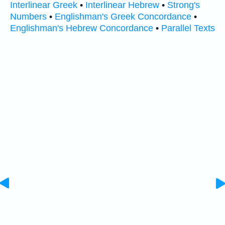
Interlinear Greek
•
Interlinear Hebrew
•
Strong's
Numbers
•
Englishman's Greek Concordance
•
Englishman's Hebrew Concordance
•
Parallel Texts