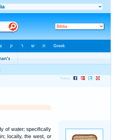
 of water; specifically
n; locally, the west, or