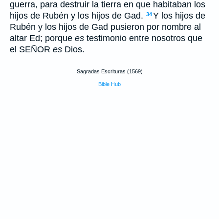
guerra, para destruir la tierra en que habitaban los
hijos de Rubén y los hijos de Gad.
Y los hijos de
34
Rubén y los hijos de Gad pusieron por nombre al
altar Ed; porque
es
testimonio entre nosotros que
el SEÑOR
es
Dios.
Sagradas Escrituras (1569)
Bible Hub