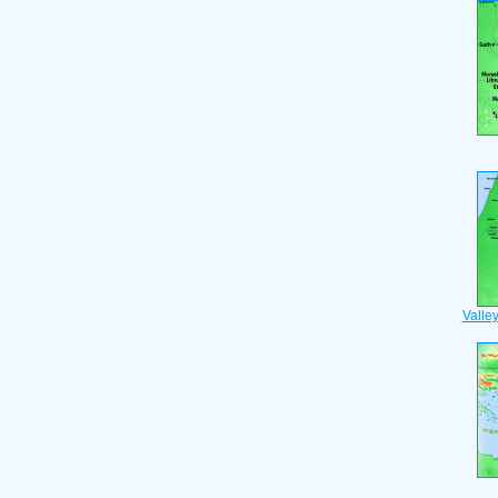
Valle