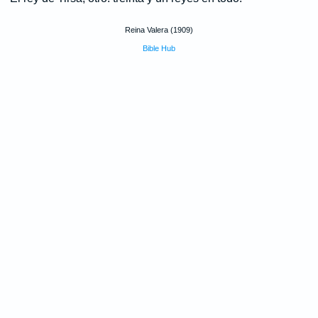
Reina Valera (1909)
Bible Hub