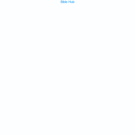
Bible Hub