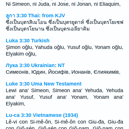
Ni Simeon, ni Juda, ni Jose, ni Jonan, ni Eliaquim,
ลูกา 3:30 Thai: from KJV
ซึ่งเป็นบุตรสิเมโอน ซึ่งเป็นบุตรยูดาห์ ซึ่งเป็นบุตรโยเซฟ
ซึ่งเป็นบุตรโยนาน ซึ่งเป็นบุตรเอลียาคิม
Luka 3:30 Turkish
Şimon oğlu, Yahuda oğlu, Yusuf oğlu, Yonam oğlu,
Elyakim oğlu,
Лука 3:30 Ukrainian: NT
Симеонів, Юдин, Йосифів, Ионанів, Єлиякимів,
Luke 3:30 Uma New Testament
Lewi ana' Simeon, Simeon ana' Yehuda, Yehuda
ana' Yusuf, Yusuf ana' Yonam, Yonam ana'
Elyakim,
Lu-ca 3:30 Vietnamese (1934)
Lê-vi con Si-mê-ôn, Si-mê-ôn con Giu-đa, Giu-đa
con Giô-sép, Giô-sép con Giô-nam, Giô-nam con