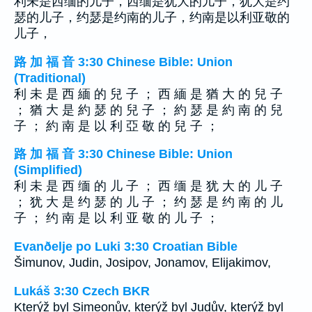
利未是西缅的儿子，西缅是犹大的儿子，犹大是约
瑟的儿子，约瑟是约南的儿子，约南是以利亚敬的
儿子，
路 加 福 音 3:30 Chinese Bible: Union
(Traditional)
利 未 是 西 緬 的 兒 子 ； 西 緬 是 猶 大 的 兒 子
； 猶 大 是 約 瑟 的 兒 子 ； 約 瑟 是 約 南 的 兒
子 ； 約 南 是 以 利 亞 敬 的 兒 子 ；
路 加 福 音 3:30 Chinese Bible: Union
(Simplified)
利 未 是 西 缅 的 儿 子 ； 西 缅 是 犹 大 的 儿 子
； 犹 大 是 约 瑟 的 儿 子 ； 约 瑟 是 约 南 的 儿
子 ； 约 南 是 以 利 亚 敬 的 儿 子 ；
Evanðelje po Luki 3:30 Croatian Bible
Šimunov, Judin, Josipov, Jonamov, Elijakimov,
Lukáš 3:30 Czech BKR
Kterýž byl Simeonův, kterýž byl Judův, kterýž byl