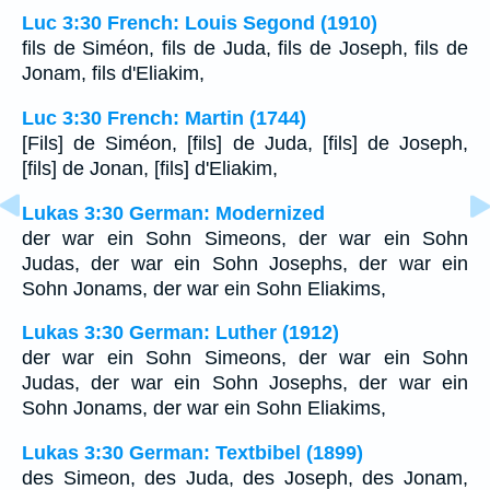
Luc 3:30 French: Louis Segond (1910)
fils de Siméon, fils de Juda, fils de Joseph, fils de
Jonam, fils d'Eliakim,
Luc 3:30 French: Martin (1744)
[Fils] de Siméon, [fils] de Juda, [fils] de Joseph,
[fils] de Jonan, [fils] d'Eliakim,
Lukas 3:30 German: Modernized
der war ein Sohn Simeons, der war ein Sohn
Judas, der war ein Sohn Josephs, der war ein
Sohn Jonams, der war ein Sohn Eliakims,
Lukas 3:30 German: Luther (1912)
der war ein Sohn Simeons, der war ein Sohn
Judas, der war ein Sohn Josephs, der war ein
Sohn Jonams, der war ein Sohn Eliakims,
Lukas 3:30 German: Textbibel (1899)
des Simeon, des Juda, des Joseph, des Jonam,