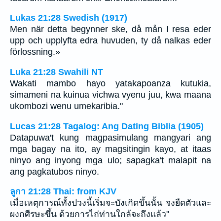
Lukas 21:28 Swedish (1917)
Men när detta begynner ske, då mån I resa eder
upp och upplyfta edra huvuden, ty då nalkas eder
förlossning.»
Luka 21:28 Swahili NT
Wakati mambo hayo yatakapoanza kutukia,
simameni na kuinua vichwa vyenu juu, kwa maana
ukombozi wenu umekaribia."
Lucas 21:28 Tagalog: Ang Dating Biblia (1905)
Datapuwa't kung magpasimulang mangyari ang
mga bagay na ito, ay magsitingin kayo, at itaas
ninyo ang inyong mga ulo; sapagka't malapit na
ang pagkatubos ninyo.
ลูกา 21:28 Thai: from KJV
เมื่อเหตุการณ์ทั้งปวงนี้เริ่มจะบังเกิดขึ้นนั้น จงยืดตัวและ
ผงกศีรษะขึ้น ด้วยการไถ่ท่านใกล้จะถึงแล้ว"