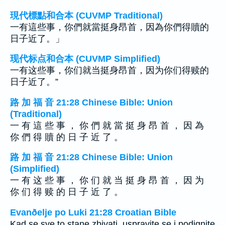
現代標點和合本 (CUVMP Traditional)
一有這些事，你們就當挺身昂首，因為你們得贖的
日子近了。」
现代标点和合本 (CUVMP Simplified)
一有这些事，你们就当挺身昂首，因为你们得赎的
日子近了。”
路 加 福 音 21:28 Chinese Bible: Union
(Traditional)
一 有 這 些 事 ， 你 們 就 當 挺 身 昂 首 ， 因 為
你 們 得 贖 的 日 子 近 了 。
路 加 福 音 21:28 Chinese Bible: Union
(Simplified)
一 有 这 些 事 ， 你 们 就 当 挺 身 昂 首 ， 因 为
你 们 得 赎 的 日 子 近 了 。
Evanðelje po Luki 21:28 Croatian Bible
Kad se sve to stane zbivati, uspravite se i podignite