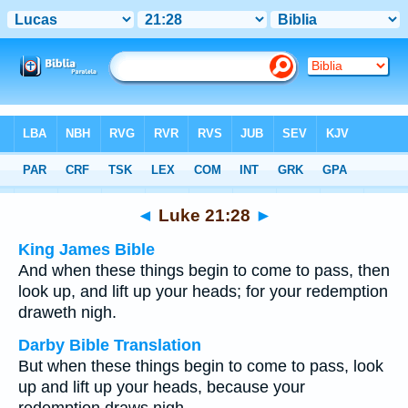
Bible
>
Multilingual
> Luke 21:28
◄
Luke 21:28
►
King James Bible
And when these things begin to come to pass, then
look up, and lift up your heads; for your redemption
draweth nigh.
Darby Bible Translation
But when these things begin to come to pass, look
up and lift up your heads, because your