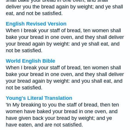
shall bake your bread in one oven, and shall
deliver you the bread again by weight; and ye shall
eat, and not be satisfied.
English Revised Version
When I break your staff of bread, ten women shall
bake your bread in one oven, and they shall deliver
your bread again by weight: and ye shall eat, and
not be satisfied.
World English Bible
When I break your staff of bread, ten women shall
bake your bread in one oven, and they shall deliver
your bread again by weight: and you shall eat, and
not be satisfied.
Young's Literal Translation
'In My breaking to you the staff of bread, then ten
women have baked your bread in one oven, and
have given back your bread by weight; and ye
have eaten, and are not satisfied.