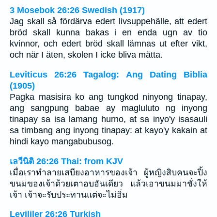
3 Mosebok 26:26 Swedish (1917)
Jag skall så fördärva edert livsuppehälle, att edert
bröd skall kunna bakas i en enda ugn av tio
kvinnor, och edert bröd skall lämnas ut efter vikt,
och när I äten, skolen I icke bliva mätta.
Leviticus 26:26 Tagalog: Ang Dating Biblia
(1905)
Pagka masisira ko ang tungkod ninyong tinapay,
ang sangpung babae ay magluluto ng inyong
tinapay sa isa lamang hurno, at sa inyo'y isasauli
sa timbang ang inyong tinapay: at kayo'y kakain at
hindi kayo mangabubusog.
เลวีนิติ 26:26 Thai: from KJV
เมื่อเราทำลายเสบียงอาหารของเจ้า ผู้หญิงสิบคนจะปิ้ง
ขนมของเจ้าด้วยเตาอบอันเดียว แล้วเอาขนมมาชั่งให้
เจ้า เจ้าจะรับประทานแต่จะไม่อิ่ม
Levililer 26:26 Turkish