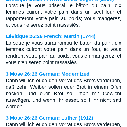
Lorsque je vous briserai le bâton du pain, dix
femmes cuiront votre pain dans un seul four et
rapporteront votre pain au poids; vous mangerez,
et vous ne serez point rassasiés.
Lévitique 26:26 French: Martin (1744)
Lorsque je vous aurai rompu le bâton du pain, dix
femmes cuiront votre pain dans un four, et vous
rendront votre pain au poids; vous en mangerez, et
vous n'en serez point rassasiés.
3 Mose 26:26 German: Modernized
Dann will ich euch den Vorrat des Brots verderben,
daß zehn Weiber sollen euer Brot in einem Ofen
backen, und euer Brot soll man mit Gewicht
auswägen, und wenn ihr esset, sollt ihr nicht satt
werden.
3 Mose 26:26 German: Luther (1912)
Dann will ich euch den Vorrat des Brots verderben,