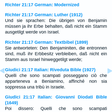
Richter 21:17 German: Modernized
Richter 21:17 German: Luther (1912)
Und sie sprachen: Die übrigen von Benjamin
müssen ja ihr Erbe behalten, daß nicht ein Stamm
ausgetilgt werde von Israel.
Richter 21:17 German: Textbibel (1899)
Sie antworteten: Den Benjaminiten, die entronnen
sind, muß ihr Erbbesitz verbleiben, daß nicht ein
Stamm aus Israel hinweggetilgt werde;
Giudici 21:17 Italian: Riveduta Bible (1927)
Quelli che sono scampati posseggano ciò che
apparteneva a Beniamino, affinché non sia
soppressa una tribù in Israele.
Giudici 21:17 Italian: Giovanni Diodati Bible
(1649)
Poi dissero: Quelli che sono scampati