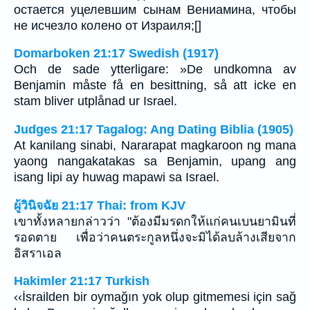
остается уцелевшим сынам Вениамина, чтобы
не исчезло колено от Израиля;[]
Domarboken 21:17 Swedish (1917)
Och de sade ytterligare: »De undkomna av
Benjamin måste få en besittning, så att icke en
stam bliver utplånad ur Israel.
Judges 21:17 Tagalog: Ang Dating Biblia (1905)
At kanilang sinabi, Nararapat magkaroon ng mana
yaong nangakatakas sa Benjamin, upang ang
isang lipi ay huwag mapawi sa Israel.
ผู้วินิจฉัย 21:17 Thai: from KJV
เขาทั้งหลายกล่าวว่า "ต้องมีมรดกให้แก่คนเบนยามินที่
รอดตาย เพื่อว่าคนตระกูลหนึ่งจะมิได้ลบล้างเสียจาก
อิสราเอล
Hakimler 21:17 Turkish
‹‹İsrailden bir oymağın yok olup gitmemesi için sağ