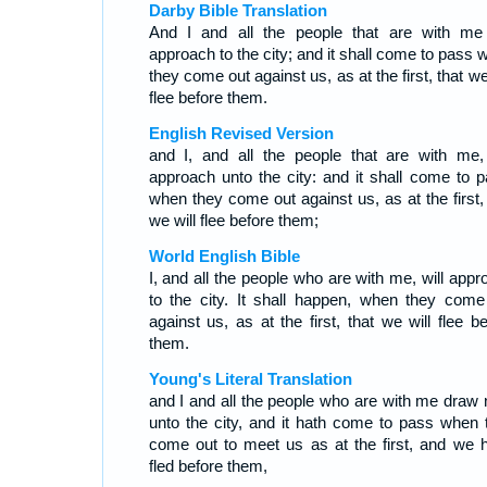
Darby Bible Translation
And I and all the people that are with me 
approach to the city; and it shall come to pass 
they come out against us, as at the first, that we
flee before them.
English Revised Version
and I, and all the people that are with me, 
approach unto the city: and it shall come to p
when they come out against us, as at the first, 
we will flee before them;
World English Bible
I, and all the people who are with me, will appr
to the city. It shall happen, when they come
against us, as at the first, that we will flee b
them.
Young's Literal Translation
and I and all the people who are with me draw 
unto the city, and it hath come to pass when 
come out to meet us as at the first, and we 
fled before them,