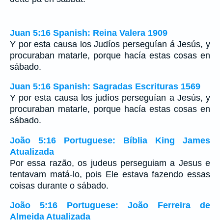
Juan 5:16 Spanish: Reina Valera 1909
Y por esta causa los Judíos perseguían á Jesús, y
procuraban matarle, porque hacía estas cosas en
sábado.
Juan 5:16 Spanish: Sagradas Escrituras 1569
Y por esta causa los judíos perseguían a Jesús, y
procuraban matarle, porque hacía estas cosas en
sábado.
João 5:16 Portuguese: Bíblia King James
Atualizada
Por essa razão, os judeus perseguiam a Jesus e
tentavam matá-lo, pois Ele estava fazendo essas
coisas durante o sábado.
João 5:16 Portuguese: João Ferreira de
Almeida Atualizada