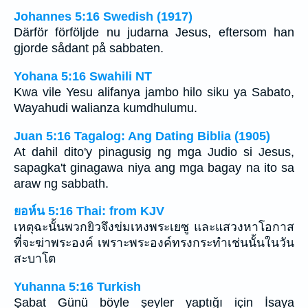
Johannes 5:16 Swedish (1917)
Därför förföljde nu judarna Jesus, eftersom han
gjorde sådant på sabbaten.
Yohana 5:16 Swahili NT
Kwa vile Yesu alifanya jambo hilo siku ya Sabato,
Wayahudi walianza kumdhulumu.
Juan 5:16 Tagalog: Ang Dating Biblia (1905)
At dahil dito'y pinagusig ng mga Judio si Jesus,
sapagka't ginagawa niya ang mga bagay na ito sa
araw ng sabbath.
ยอห์น 5:16 Thai: from KJV
เหตุฉะนั้นพวกยิวจึงข่มเหงพระเยซู และแสวงหาโอกาส
ที่จะฆ่าพระองค์ เพราะพระองค์ทรงกระทำเช่นนั้นในวัน
สะบาโต
Yuhanna 5:16 Turkish
Şabat Günü böyle şeyler yaptığı için İsaya