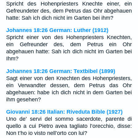
Spricht des Hohenpriesters Knechte einer, ein
Gefreundeter des, dem Petrus das Ohr abgehauen
hatte: Sah ich dich nicht im Garten bei ihm?
Johannes 18:26 German: Luther (1912)
Spricht einer von des Hohenpriesters Knechten,
ein Gefreunder des, dem Petrus ein Ohr
abgehauen hatte: Sah ich dich nicht im Garten bei
Ihm?
Johannes 18:26 German: Textbibel (1899)
Sagt einer von den Knechten des Hohenpriesters,
ein Verwandter dessen, dem Petrus das Ohr
abgehauen: habe ich dich nicht in dem Garten bei
ihm gesehen?
Giovanni 18:26 Italian: Riveduta Bible (1927)
Uno de’ servi del sommo sacerdote, parente di
quello a cui Pietro avea tagliato l’orecchio, disse:
Non t’ho io visto nell’orto con lui?