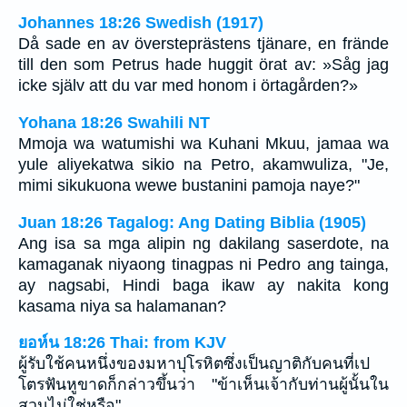
Johannes 18:26 Swedish (1917)
Då sade en av översteprästens tjänare, en frände
till den som Petrus hade huggit örat av: »Såg jag
icke själv att du var med honom i örtagården?»
Yohana 18:26 Swahili NT
Mmoja wa watumishi wa Kuhani Mkuu, jamaa wa
yule aliyekatwa sikio na Petro, akamwuliza, "Je,
mimi sikukuona wewe bustanini pamoja naye?"
Juan 18:26 Tagalog: Ang Dating Biblia (1905)
Ang isa sa mga alipin ng dakilang saserdote, na
kamaganak niyaong tinagpas ni Pedro ang tainga,
ay nagsabi, Hindi baga ikaw ay nakita kong
kasama niya sa halamanan?
ยอห์น 18:26 Thai: from KJV
ผู้รับใช้คนหนึ่งของมหาปุโรหิตซึ่งเป็นญาติกับคนที่เป
โตรฟันหูขาดก็กล่าวขึ้นว่า "ข้าเห็นเจ้ากับท่านผู้นั้นใน
สวนไม่ใช่หรือ"