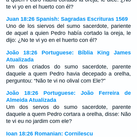
te vi yo en el huerto con él?
Juan 18:26 Spanish: Sagradas Escrituras 1569
Uno de los siervos del sumo sacerdote, pariente
de aquel a quien Pedro había cortado la oreja, le
dijo: ¿No te vi yo en el huerto con él?
João 18:26 Portuguese: Bíblia King James
Atualizada
Um dos criados do sumo sacerdote, parente
daquele a quem Pedro havia decepado a orelha,
perguntou: “Não te vi no olival com Ele?”
João 18:26 Portuguese: João Ferreira de
Almeida Atualizada
Um dos servos do sumo sacerdote, parente
daquele a quem Pedro cortara a orelha, disse: Não
te vi eu no jardim com ele?
Ioan 18:26 Romanian: Cornilescu