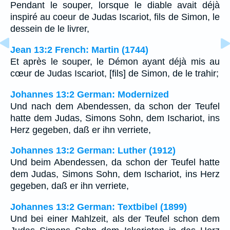
Pendant le souper, lorsque le diable avait déjà
inspiré au coeur de Judas Iscariot, fils de Simon, le
dessein de le livrer,
Jean 13:2 French: Martin (1744)
Et après le souper, le Démon ayant déjà mis au
cœur de Judas Iscariot, [fils] de Simon, de le trahir;
Johannes 13:2 German: Modernized
Und nach dem Abendessen, da schon der Teufel
hatte dem Judas, Simons Sohn, dem Ischariot, ins
Herz gegeben, daß er ihn verriete,
Johannes 13:2 German: Luther (1912)
Und beim Abendessen, da schon der Teufel hatte
dem Judas, Simons Sohn, dem Ischariot, ins Herz
gegeben, daß er ihn verriete,
Johannes 13:2 German: Textbibel (1899)
Und bei einer Mahlzeit, als der Teufel schon dem