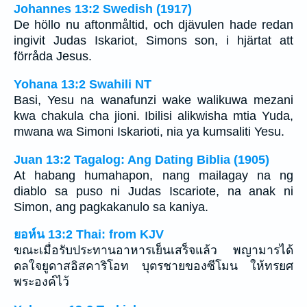
Johannes 13:2 Swedish (1917)
De höllo nu aftonmåltid, och djävulen hade redan
ingivit Judas Iskariot, Simons son, i hjärtat att
förråda Jesus.
Yohana 13:2 Swahili NT
Basi, Yesu na wanafunzi wake walikuwa mezani
kwa chakula cha jioni. Ibilisi alikwisha mtia Yuda,
mwana wa Simoni Iskarioti, nia ya kumsaliti Yesu.
Juan 13:2 Tagalog: Ang Dating Biblia (1905)
At habang humahapon, nang mailagay na ng
diablo sa puso ni Judas Iscariote, na anak ni
Simon, ang pagkakanulo sa kaniya.
ยอห์น 13:2 Thai: from KJV
ขณะเมื่อรับประทานอาหารเย็นเสร็จแล้ว พญามารได้
ดลใจยูดาสอิสคาริโอท บุตรชายของซีโมน ให้ทรยศ
พระองค์ไว้