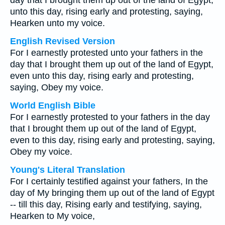
day that I brought them up out of the land of Egypt,
unto this day, rising early and protesting, saying,
Hearken unto my voice.
English Revised Version
For I earnestly protested unto your fathers in the
day that I brought them up out of the land of Egypt,
even unto this day, rising early and protesting,
saying, Obey my voice.
World English Bible
For I earnestly protested to your fathers in the day
that I brought them up out of the land of Egypt,
even to this day, rising early and protesting, saying,
Obey my voice.
Young's Literal Translation
For I certainly testified against your fathers, In the
day of My bringing them up out of the land of Egypt
-- till this day, Rising early and testifying, saying,
Hearken to My voice,