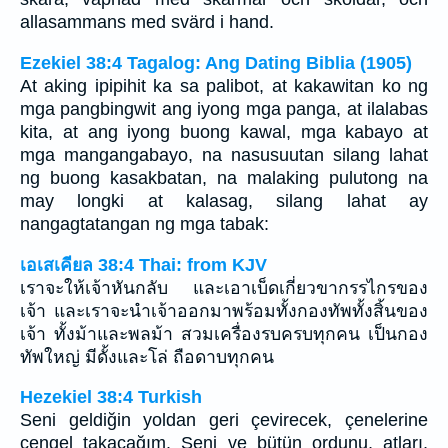
allasammans med svärd i hand.
Ezekiel 38:4 Tagalog: Ang Dating Biblia (1905)
At aking ipipihit ka sa palibot, at kakawitan ko ng
mga pangbingwit ang iyong mga panga, at ilalabas
kita, at ang iyong buong kawal, mga kabayo at
mga mangangabayo, na nasusuutan silang lahat
ng buong kasakbatan, na malaking pulutong na
may longki at kalasag, silang lahat ay
nangagtatangan ng mga tabak:
เอเสเคียล 38:4 Thai: from KJV
เราจะให้เจ้าหันกลับ และเอาเบ็ดเกี่ยวขากรรไกรของ
เจ้า และเราจะนำเจ้าออกมาพร้อมทั้งกองทัพทั้งสิ้นของ
เจ้า ทั้งม้าและพลม้า สวมเครื่องรบครบทุกคน เป็นกอง
ทัพใหญ่ มีดั้งและโล่ ถือดาบทุกคน
Hezekiel 38:4 Turkish
Seni geldiğin yoldan geri çevirecek, çenelerine
çengel takacağım. Seni ve bütün ordunu, atları,