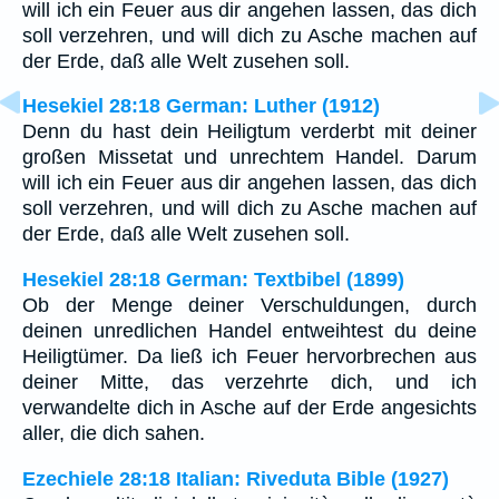
will ich ein Feuer aus dir angehen lassen, das dich
soll verzehren, und will dich zu Asche machen auf
der Erde, daß alle Welt zusehen soll.
Hesekiel 28:18 German: Luther (1912)
Denn du hast dein Heiligtum verderbt mit deiner
großen Missetat und unrechtem Handel. Darum
will ich ein Feuer aus dir angehen lassen, das dich
soll verzehren, und will dich zu Asche machen auf
der Erde, daß alle Welt zusehen soll.
Hesekiel 28:18 German: Textbibel (1899)
Ob der Menge deiner Verschuldungen, durch
deinen unredlichen Handel entweihtest du deine
Heiligtümer. Da ließ ich Feuer hervorbrechen aus
deiner Mitte, das verzehrte dich, und ich
verwandelte dich in Asche auf der Erde angesichts
aller, die dich sahen.
Ezechiele 28:18 Italian: Riveduta Bible (1927)