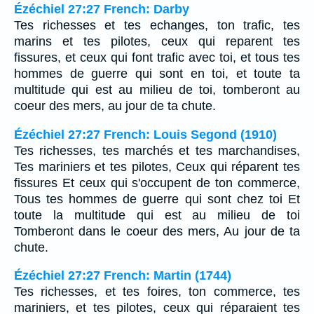
Ézéchiel 27:27 French: Darby
Tes richesses et tes echanges, ton trafic, tes
marins et tes pilotes, ceux qui reparent tes
fissures, et ceux qui font trafic avec toi, et tous tes
hommes de guerre qui sont en toi, et toute ta
multitude qui est au milieu de toi, tomberont au
coeur des mers, au jour de ta chute.
Ézéchiel 27:27 French: Louis Segond (1910)
Tes richesses, tes marchés et tes marchandises,
Tes mariniers et tes pilotes, Ceux qui réparent tes
fissures Et ceux qui s'occupent de ton commerce,
Tous tes hommes de guerre qui sont chez toi Et
toute la multitude qui est au milieu de toi
Tomberont dans le coeur des mers, Au jour de ta
chute.
Ézéchiel 27:27 French: Martin (1744)
Tes richesses, et tes foires, ton commerce, tes
mariniers, et tes pilotes, ceux qui réparaient tes