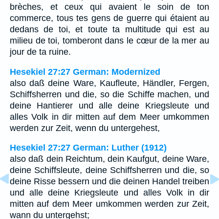
brèches, et ceux qui avaient le soin de ton
commerce, tous tes gens de guerre qui étaient au
dedans de toi, et toute ta multitude qui est au
milieu de toi, tomberont dans le cœur de la mer au
jour de ta ruine.
Hesekiel 27:27 German: Modernized
also daß deine Ware, Kaufleute, Händler, Fergen,
Schiffsherren und die, so die Schiffe machen, und
deine Hantierer und alle deine Kriegsleute und
alles Volk in dir mitten auf dem Meer umkommen
werden zur Zeit, wenn du untergehest,
Hesekiel 27:27 German: Luther (1912)
also daß dein Reichtum, dein Kaufgut, deine Ware,
deine Schiffsleute, deine Schiffsherren und die, so
deine Risse bessern und die deinen Handel treiben
und alle deine Kriegsleute und alles Volk in dir
mitten auf dem Meer umkommen werden zur Zeit,
wann du untergehst;