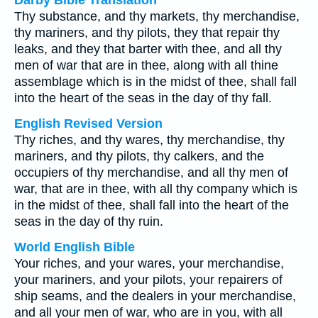
Darby Bible Translation
Thy substance, and thy markets, thy merchandise,
thy mariners, and thy pilots, they that repair thy
leaks, and they that barter with thee, and all thy
men of war that are in thee, along with all thine
assemblage which is in the midst of thee, shall fall
into the heart of the seas in the day of thy fall.
English Revised Version
Thy riches, and thy wares, thy merchandise, thy
mariners, and thy pilots, thy calkers, and the
occupiers of thy merchandise, and all thy men of
war, that are in thee, with all thy company which is
in the midst of thee, shall fall into the heart of the
seas in the day of thy ruin.
World English Bible
Your riches, and your wares, your merchandise,
your mariners, and your pilots, your repairers of
ship seams, and the dealers in your merchandise,
and all your men of war, who are in you, with all