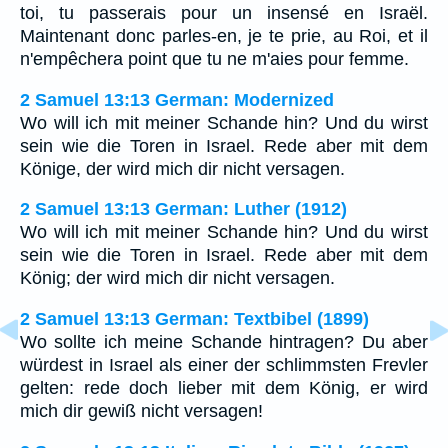
toi, tu passerais pour un insensé en Israël.
Maintenant donc parles-en, je te prie, au Roi, et il
n'empêchera point que tu ne m'aies pour femme.
2 Samuel 13:13 German: Modernized
Wo will ich mit meiner Schande hin? Und du wirst
sein wie die Toren in Israel. Rede aber mit dem
Könige, der wird mich dir nicht versagen.
2 Samuel 13:13 German: Luther (1912)
Wo will ich mit meiner Schande hin? Und du wirst
sein wie die Toren in Israel. Rede aber mit dem
König; der wird mich dir nicht versagen.
2 Samuel 13:13 German: Textbibel (1899)
Wo sollte ich meine Schande hintragen? Du aber
würdest in Israel als einer der schlimmsten Frevler
gelten: rede doch lieber mit dem König, er wird
mich dir gewiß nicht versagen!