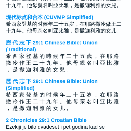
十九年。他母親名叫亞比雅，是撒迦利雅的女兒。
现代标点和合本 (CUVMP Simplified)
希西家登基的时候年二十五岁，在耶路撒冷做王二
十九年。他母亲名叫亚比雅，是撒迦利雅的女儿。
歷 代 志 下 29:1 Chinese Bible: Union
(Traditional)
希 西 家 登 基 的 時 候 年 二 十 五 歲 ， 在 耶 路
撒 冷 作 王 二 十 九 年 。 他 母 親 名 叫 亞 比 雅
， 是 撒 迦 利 雅 的 女 兒 。
歷 代 志 下 29:1 Chinese Bible: Union
(Simplified)
希 西 家 登 基 的 时 候 年 二 十 五 岁 ， 在 耶 路
撒 冷 作 王 二 十 九 年 。 他 母 亲 名 叫 亚 比 雅
， 是 撒 迦 利 雅 的 女 儿 。
2 Chronicles 29:1 Croatian Bible
Ezekiji je bilo dvadeset i pet godina kad se