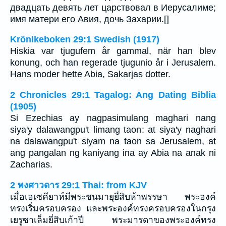
двадцать девять лет царствовал в Иерусалиме;
имя матери его Авия, дочь Захарии.[]
Krönikeboken 29:1 Swedish (1917)
Hiskia var tjugufem år gammal, när han blev
konung, och han regerade tjugunio år i Jerusalem.
Hans moder hette Abia, Sakarjas dotter.
2 Chronicles 29:1 Tagalog: Ang Dating Biblia
(1905)
Si Ezechias ay nagpasimulang maghari nang
siya'y dalawangpu't limang taon: at siya'y naghari
na dalawangpu't siyam na taon sa Jerusalem, at
ang pangalan ng kaniyang ina ay Abia na anak ni
Zacharias.
2 พงศาวดาร 29:1 Thai: from KJV
เมื่อเฮเซคียาห์มีพระชนมายุยี่สิบห้าพรรษา พระองค์
ทรงเริ่มครอบครอง และพระองค์ทรงครอบครองในกรุง
เยรูซาเล็มยี่สิบเก้าปี พระมารดาของพระองค์ทรง