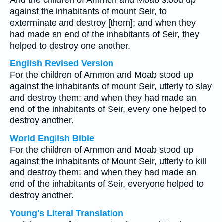
And the children of Ammon and Moab stood up
against the inhabitants of mount Seir, to
exterminate and destroy [them]; and when they
had made an end of the inhabitants of Seir, they
helped to destroy one another.
English Revised Version
For the children of Ammon and Moab stood up
against the inhabitants of mount Seir, utterly to slay
and destroy them: and when they had made an
end of the inhabitants of Seir, every one helped to
destroy another.
World English Bible
For the children of Ammon and Moab stood up
against the inhabitants of Mount Seir, utterly to kill
and destroy them: and when they had made an
end of the inhabitants of Seir, everyone helped to
destroy another.
Young's Literal Translation