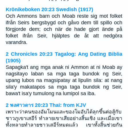
Krönikeboken 20:23 Swedish (1917)
Och Ammons barn och Moab reste sig mot folket
ifrån Seirs bergsbygd och gåvo dem till spillo och
förgjorde dem; och när de hade gjort ände på
folket ifrån Seir, hjälptes de åt att nedgöra
varandra.
2 Chronicles 20:23 Tagalog: Ang Dating Biblia
(1905)
Sapagka't ang mga anak ni Ammon at ni Moab ay
nagsitayo laban sa mga taga bundok ng Seir,
upang lubos na magsipatay at lipulin sila: at nang
sila'y makatapos sa mga taga bundok ng Seir,
bawa't isa'y tumulong na lumipol sa iba.
2 พงศาวดาร 20:23 Thai: from KJV
เพราะว่าคนของอัมโมนและของโมอับได้ลุกขึ้นต่อสู้กับ
ชาวภูเขาเสอีร์ ทำลายเขาเสียอย่างสิ้นเชิง และเมื่อเขา
ทั้งหลายทำลายชาวเสอีร์หมดแล้ว เขาทั้งสิ้นช่วยกัน