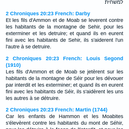
למשחית׃
2 Chroniques 20:23 French: Darby
Et les fils d'Ammon et de Moab se leverent contre
les habitants de la montagne de Sehir, pour les
exterminer et les detruire; et quand ils en eurent
fini avec les habitants de Sehir, ils s'aiderent l'un
l'autre à se detruire.
2 Chroniques 20:23 French: Louis Segond
(1910)
Les fils d'Ammon et de Moab se jetèrent sur les
habitants de la montagne de Séir pour les dévouer
par interdit et les exterminer; et quand ils en eurent
fini avec les habitants de Séir, ils s'aidèrent les uns
les autres à se détruire.
2 Chroniques 20:23 French: Martin (1744)
Car les enfants de Hammon et les Moabites
s'élevèrent contre les habitants du mont de Séhir,