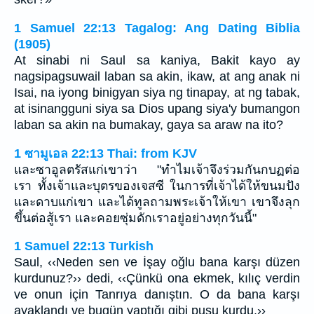
1 Samuel 22:13 Tagalog: Ang Dating Biblia
(1905)
At sinabi ni Saul sa kaniya, Bakit kayo ay
nagsipagsuwail laban sa akin, ikaw, at ang anak ni
Isai, na iyong binigyan siya ng tinapay, at ng tabak,
at isinangguni siya sa Dios upang siya'y bumangon
laban sa akin na bumakay, gaya sa araw na ito?
1 ซามูเอล 22:13 Thai: from KJV
และซาอูลตรัสแก่เขาว่า "ทำไมเจ้าจึงร่วมกันกบฏต่อ
เรา ทั้งเจ้าและบุตรของเจสซี ในการที่เจ้าได้ให้ขนมปัง
และดาบแก่เขา และได้ทูลถามพระเจ้าให้เขา เขาจึงลุก
ขึ้นต่อสู้เรา และคอยซุ่มดักเราอยู่อย่างทุกวันนี้"
1 Samuel 22:13 Turkish
Saul, ‹‹Neden sen ve İşay oğlu bana karşı düzen
kurdunuz?›› dedi, ‹‹Çünkü ona ekmek, kılıç verdin
ve onun için Tanrıya danıştın. O da bana karşı
ayaklandı ve bugün yaptığı gibi pusu kurdu.››