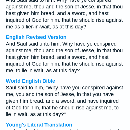
And Saul said to him, Why have ye conspired
against me, thou and the son of Jesse, in that thou
hast given him bread, and a sword, and hast
inquired of God for him, that he should rise against
me as a lier-in-wait, as at this day?
English Revised Version
And Saul said unto him, Why have ye conspired
against me, thou and the son of Jesse, in that thou
hast given him bread, and a sword, and hast
inquired of God for him, that he should rise against
me, to lie in wait, as at this day?
World English Bible
Saul said to him, "Why have you conspired against
me, you and the son of Jesse, in that you have
given him bread, and a sword, and have inquired
of God for him, that he should rise against me, to
lie in wait, as at this day?"
Young's Literal Translation